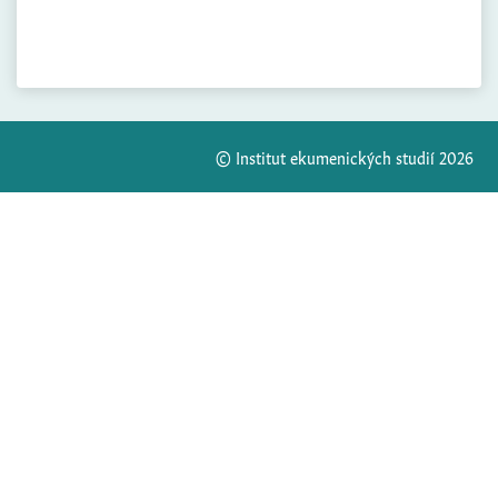
© Institut ekumenických studií 2026