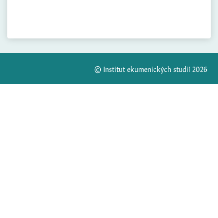
© Institut ekumenických studií 2026