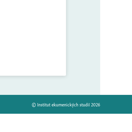
© Institut ekumenických studií 2026