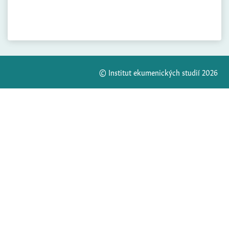
© Institut ekumenických studií 2026