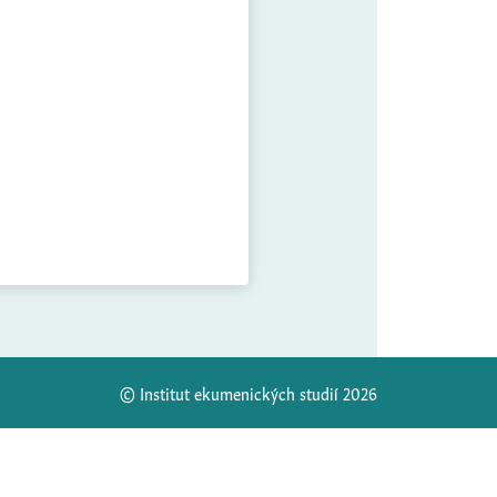
© Institut ekumenických studií 2026