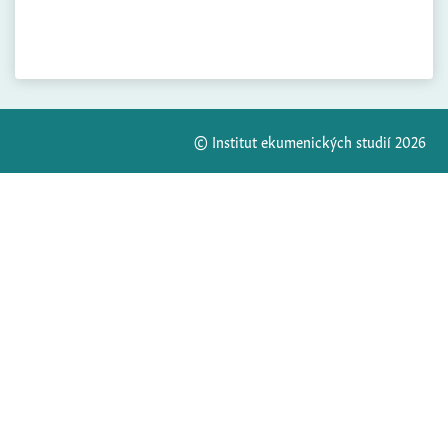
© Institut ekumenických studií 2026