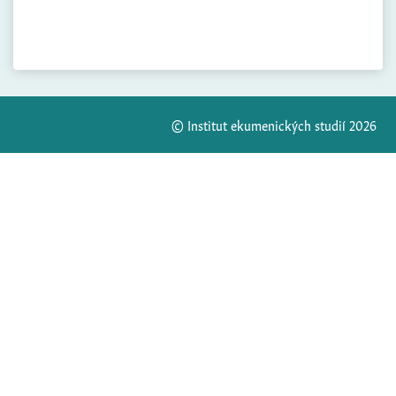
© Institut ekumenických studií 2026