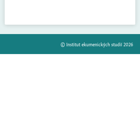
© Institut ekumenických studií 2026