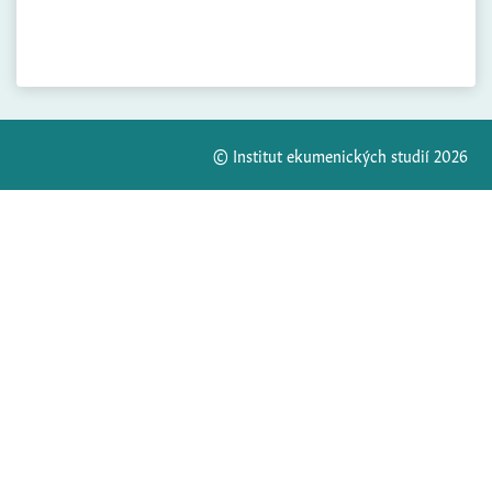
© Institut ekumenických studií 2026