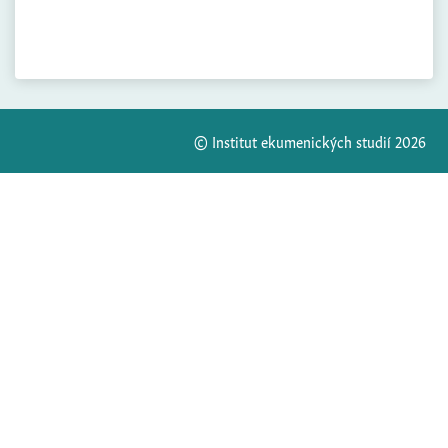
© Institut ekumenických studií 2026