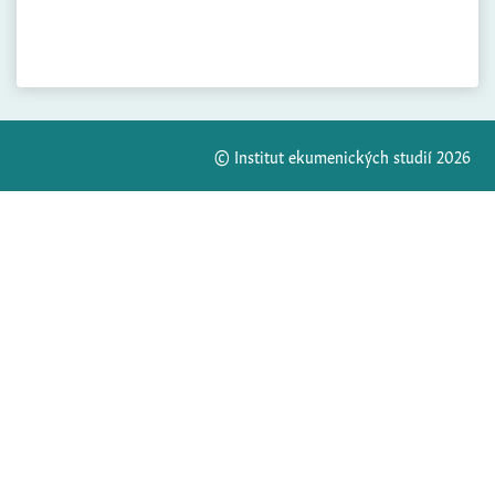
© Institut ekumenických studií 2026