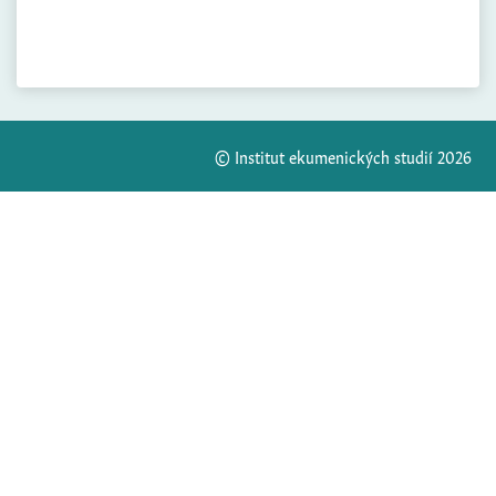
© Institut ekumenických studií 2026