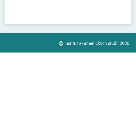
© Institut ekumenických studií 2026