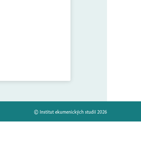
© Institut ekumenických studií 2026