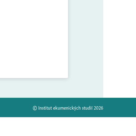
© Institut ekumenických studií 2026