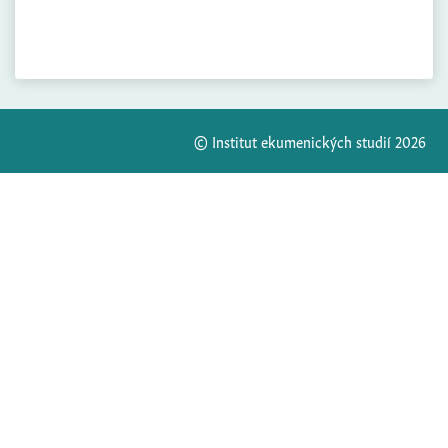
© Institut ekumenických studií 2026