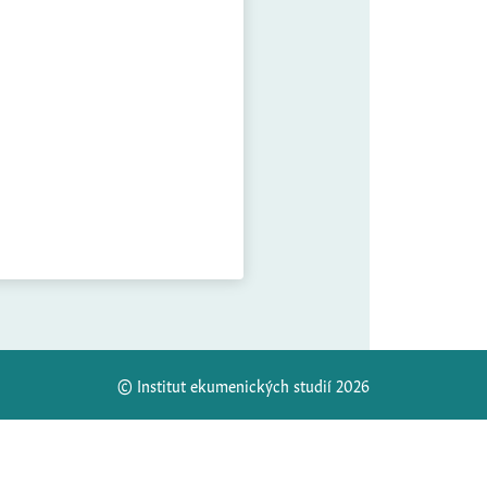
© Institut ekumenických studií 2026