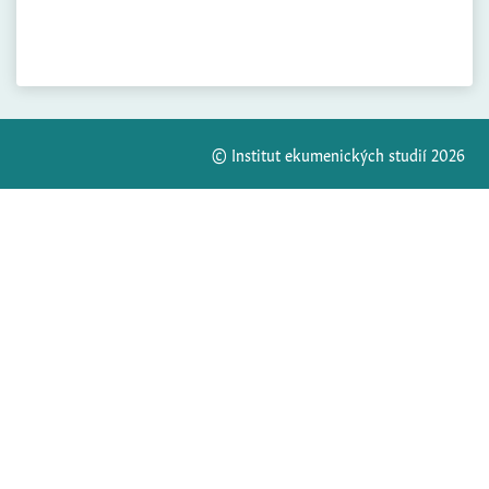
© Institut ekumenických studií 2026