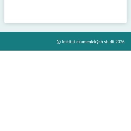
© Institut ekumenických studií 2026