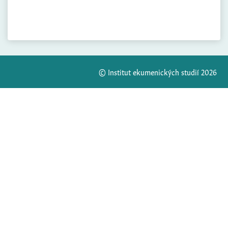
© Institut ekumenických studií 2026