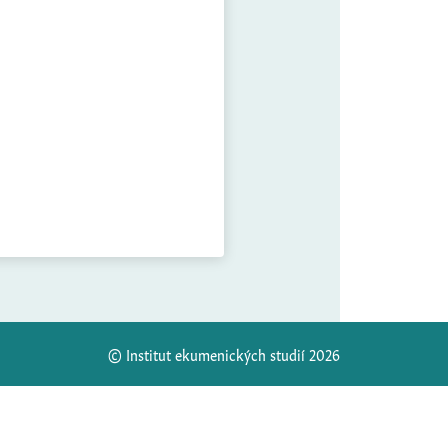
© Institut ekumenických studií 2026