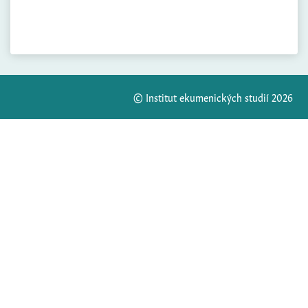
© Institut ekumenických studií 2026