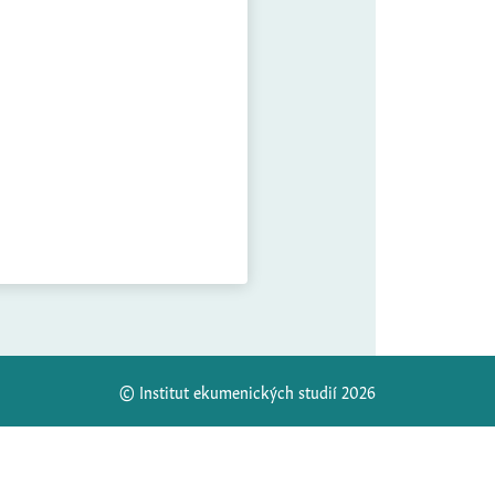
© Institut ekumenických studií 2026