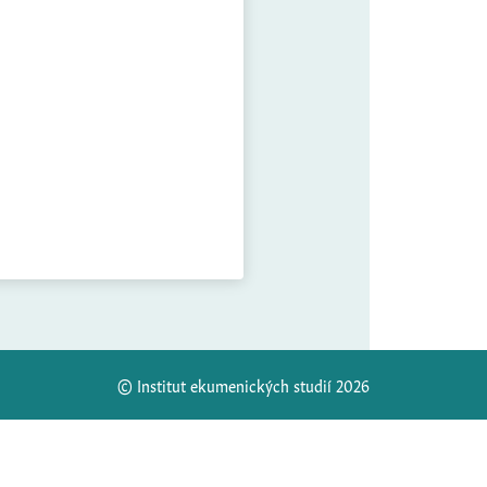
© Institut ekumenických studií 2026