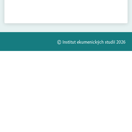
© Institut ekumenických studií 2026