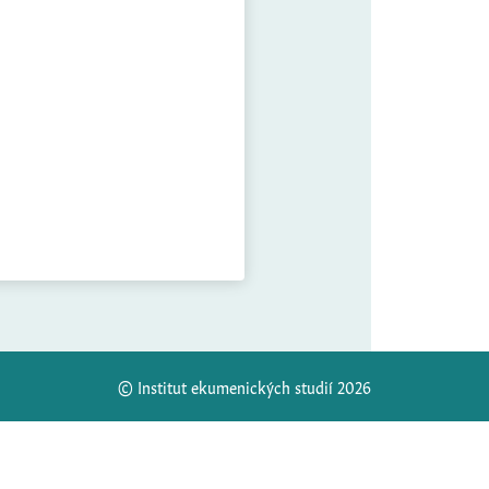
© Institut ekumenických studií 2026