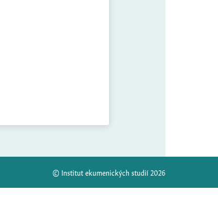
© Institut ekumenických studií 2026