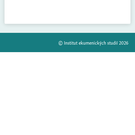
© Institut ekumenických studií 2026