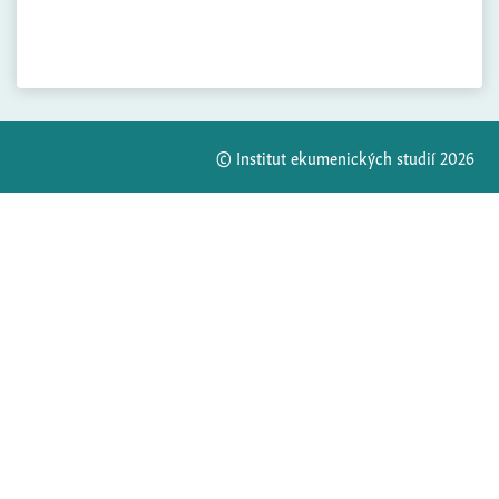
© Institut ekumenických studií 2026