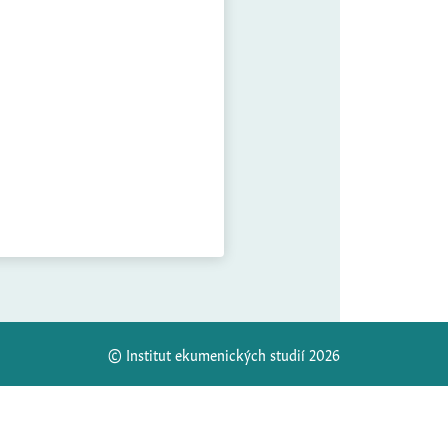
© Institut ekumenických studií 2026