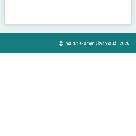
© Institut ekumenických studií 2026