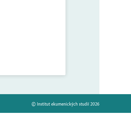
© Institut ekumenických studií 2026