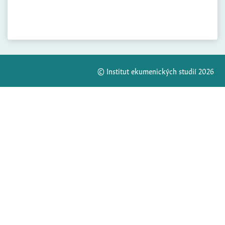
© Institut ekumenických studií 2026