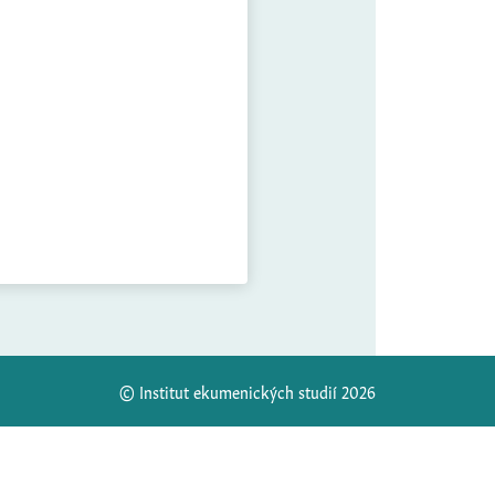
© Institut ekumenických studií 2026