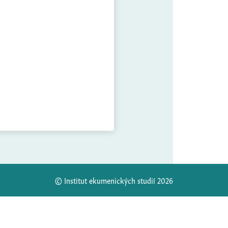
© Institut ekumenických studií 2026