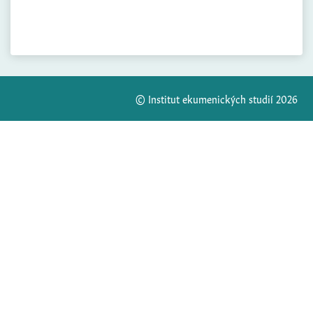
© Institut ekumenických studií 2026