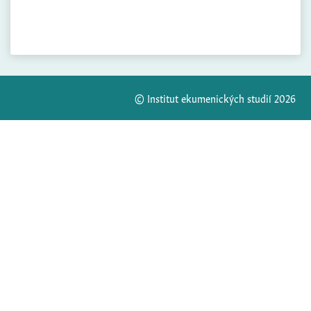
© Institut ekumenických studií 2026