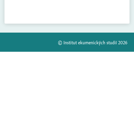
© Institut ekumenických studií 2026