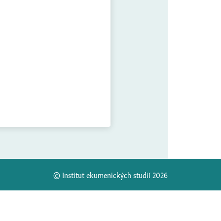
© Institut ekumenických studií 2026