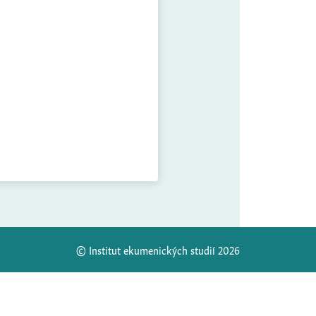
© Institut ekumenických studií 2026