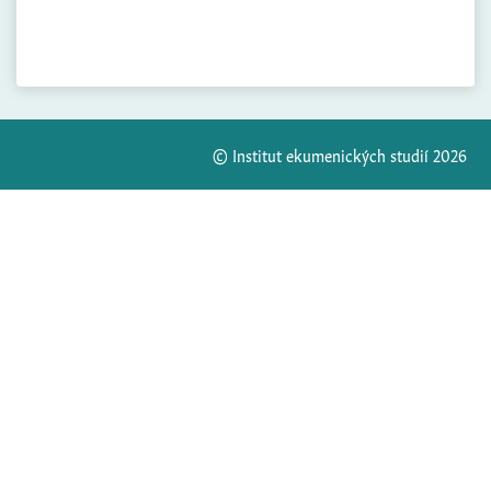
© Institut ekumenických studií 2026