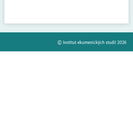
© Institut ekumenických studií 2026