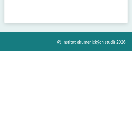
© Institut ekumenických studií 2026