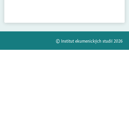
© Institut ekumenických studií 2026