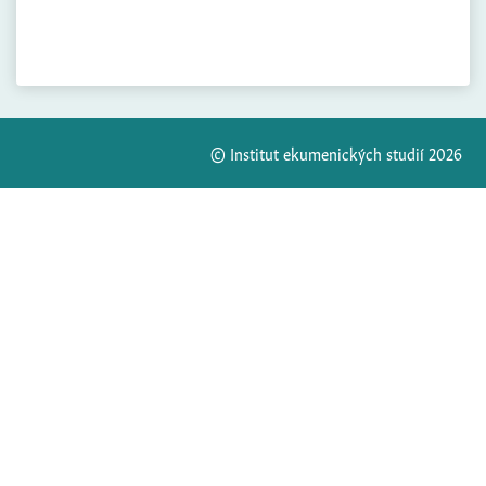
© Institut ekumenických studií 2026