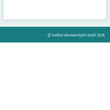
© Institut ekumenických studií 2026