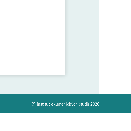
© Institut ekumenických studií 2026