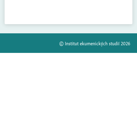
© Institut ekumenických studií 2026