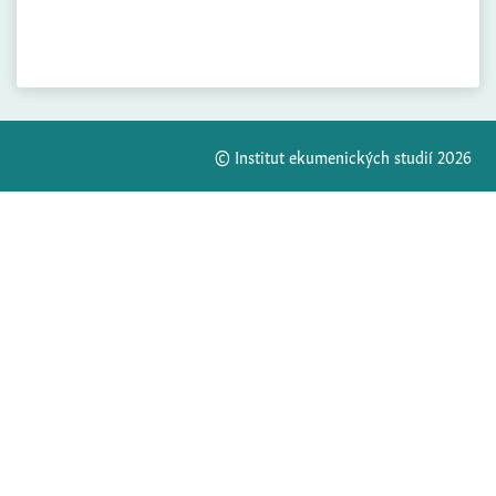
© Institut ekumenických studií 2026