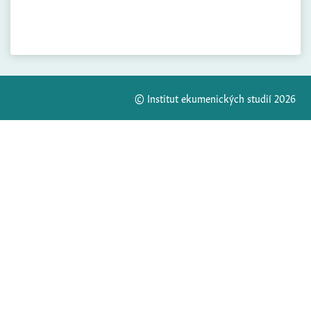
© Institut ekumenických studií 2026